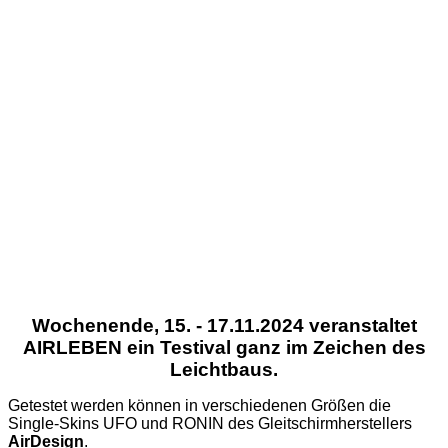
Wochenende, 15. - 17.11.2024 veranstaltet
AIRLEBEN ein Testival ganz im Zeichen des
Leichtbaus.
Getestet werden können in verschiedenen Größen die
Single-Skins UFO und RONIN des Gleitschirmherstellers
AirDesign
.