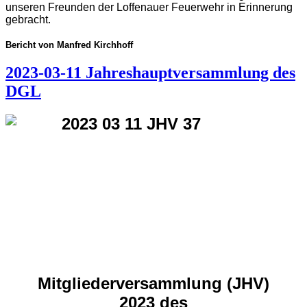
unseren Freunden der Loffenauer Feuerwehr in Erinnerung
gebracht.
Bericht von Manfred Kirchhoff
2023-03-11 Jahreshauptversammlung des
DGL
Mitgliederversammlung (JHV)
2023
des