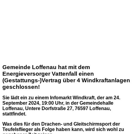
Gemeinde Loffenau hat mit dem
Energieversorger Vattenfall einen
(Gestattungs-)Vertrag über 4 Windkraftanlagen
geschlossen!
Sie lädt ein zu einem
Infomarkt Windkraft
, der
am 24.
September 2024, 19:00 Uhr, in der Gemeindehalle
Loffenau
, Untere Dorfstraße 27, 76597 Loffenau,
stattfindet.
Was dies für den Drachen- und Gleitschirmsport der
Teufelsflieger als Folge haben kann, wird sich wohl zu