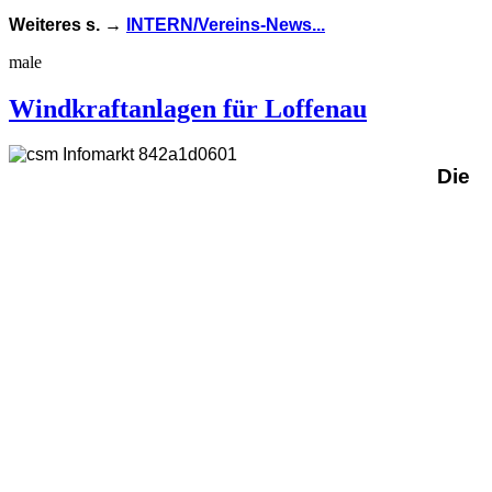
Weiteres s. →
INTERN/Vereins-News...
male
Windkraftanlagen für Loffenau
Die