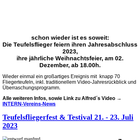
schon wieder ist es soweit:
Die Teufelsflieger feiern ihren Jahresabschluss
2023,
ihre jährliche Weihnachtsfeier, am 02.
Dezember, ab 18.00h.
Wieder einmal ein großartiges Ereignis mit knapp 70
Fliegerteufeln, inkl. traditionellem Video-Jahresrückblick und
Überraschungsprogramm.
Alle weiteren Infos, sowie Link zu Alfred´s Video →
INTERN-Vereins-News
Teufelsfliegerfest & Testival 21. - 23. Juli
2023