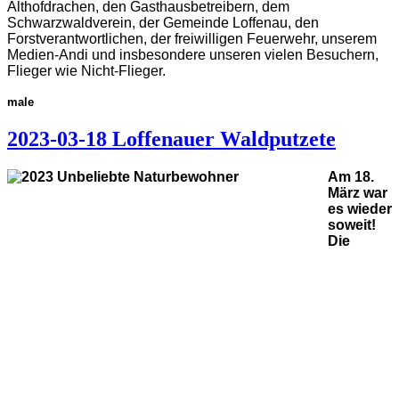
Althofdrachen, den Gasthausbetreibern, dem
Schwarzwaldverein, der Gemeinde Loffenau, den
Forstverantwortlichen, der freiwilligen Feuerwehr, unserem
Medien-Andi und insbesondere unseren vielen Besuchern,
Flieger wie Nicht-Flieger.
male
2023-03-18 Loffenauer Waldputzete
Am 18.
März war
es wieder
soweit!
Die