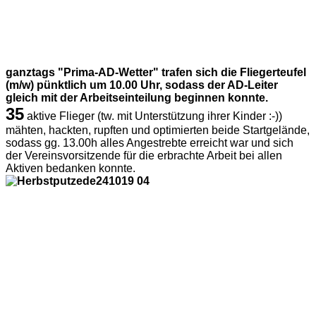
ganztags "Prima-AD-Wetter" trafen sich die Fliegerteufel
(m/w) pünktlich um 10.00 Uhr, sodass der AD-Leiter
gleich mit der Arbeitseinteilung beginnen konnte.
35
aktive Flieger (tw. mit Unterstützung ihrer Kinder :-))
mähten, hackten, rupften und optimierten beide Startgelände,
sodass gg. 13.00h alles Angestrebte erreicht war und sich
der Vereinsvorsitzende für die erbrachte Arbeit bei allen
Aktiven bedanken konnte.