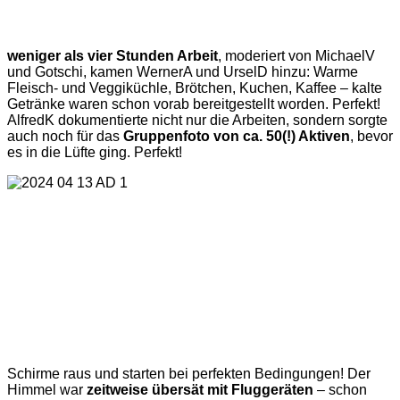
weniger als vier Stunden Arbeit
, moderiert von MichaelV
und Gotschi, kamen WernerA und UrselD hinzu: Warme
Fleisch- und Veggiküchle, Brötchen, Kuchen, Kaffee – kalte
Getränke waren schon vorab bereitgestellt worden. Perfekt!
AlfredK dokumentierte nicht nur die Arbeiten, sondern sorgte
auch noch für das
Gruppenfoto von ca. 50(!) Aktiven
, bevor
es in die Lüfte ging. Perfekt!
Schirme raus und starten bei perfekten Bedingungen! Der
Himmel war
zeitweise übersät mit Fluggeräten
– schon