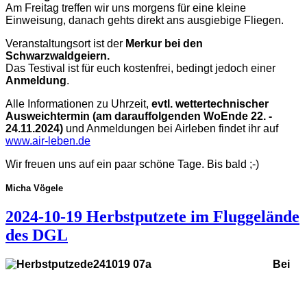
Am Freitag treffen wir uns morgens für eine kleine
Einweisung, danach gehts direkt ans ausgiebige Fliegen.
Veranstaltungsort ist der
Merkur bei den
Schwarzwaldgeiern.
Das Testival ist für euch kostenfrei, bedingt jedoch einer
Anmeldung
.
Alle Informationen zu Uhrzeit,
evtl. wettertechnischer
Ausweichtermin (am darauffolgenden WoEnde 22. -
24.11.2024)
und Anmeldungen bei Airleben findet ihr auf
www.air-leben.de
Wir freuen uns auf ein paar schöne Tage. Bis bald ;-)
Micha Vögele
2024-10-19 Herbstputzete im Fluggelände
des DGL
Bei