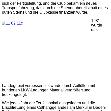
sich der Fertigstellung, und der Club bekam ein neues
Transportfahrzeug, das durch die Spendenbereitschaft eines
guten Sterns und die Clubkasse finanziert wurde.
1981
wurde
das
Landegebiet verbessert: es wurde durch Auffüllen mit
hunderten LKW-Ladungen Material vergrößert und
trockengelegt.
Wie jedes Jahr der Teufelspokal ausgeflogen und die
Erschließung eines Osthanggeländes am Merkur in Baden-