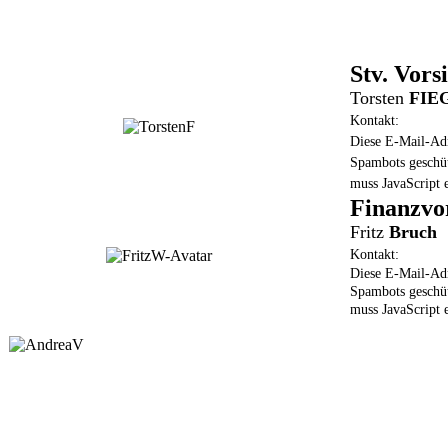
Stv. Vors
Torsten
FIE
Kontakt:
Diese E-Mail-Adr
Spambots geschü
muss JavaScript e
Finanzvo
Fritz
Bruch
Kontakt:
Diese E-Mail-Adr
Spambots geschü
muss JavaScript e