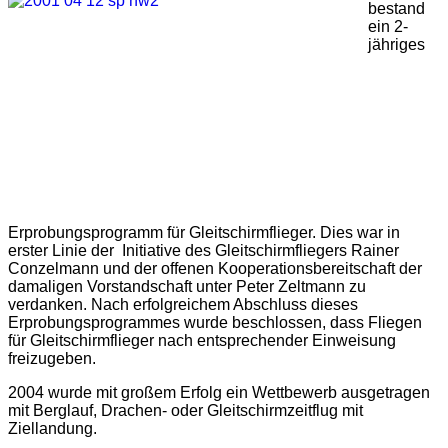
bestand
ein 2-
jähriges
Erprobungsprogramm für Gleitschirmflieger. Dies war in
erster Linie der Initiative des Gleitschirmfliegers Rainer
Conzelmann und der offenen Kooperationsbereitschaft der
damaligen Vorstandschaft unter Peter Zeltmann zu
verdanken. Nach erfolgreichem Abschluss dieses
Erprobungsprogrammes wurde beschlossen, dass Fliegen
für Gleitschirmflieger nach entsprechender Einweisung
freizugeben.
2004 wurde mit großem Erfolg ein Wettbewerb ausgetragen
mit Berglauf, Drachen- oder Gleitschirmzeitflug mit
Ziellandung.