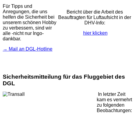
Für Tipps und
Anregungen, die uns
Bericht über die Arbeit des
helfen die Sicherheit bei
Beauftragten für Luftaufsicht in der
unserem schönen Hobby
DHV-Info:
zu verbessern, sind wir
hier klicken
alle -nicht nur Ingo-
dankbar.
→ Mail an DGL-Hotline
Sicherheitsmitteilung für das Fluggebiet des
DGL
In letzter Zeit
kam es vermehrt
zu folgenden
Beobachtungen: