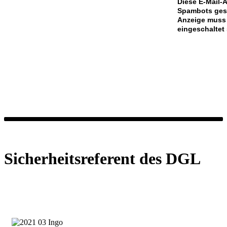
Diese E-Mail-A
Spambots gesc
Anzeige muss 
eingeschaltet 
Sicherheitsreferent des DGL