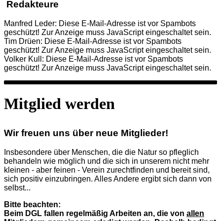
Redakteure
Manfred Leder:
Diese E-Mail-Adresse ist vor Spambots
geschützt! Zur Anzeige muss JavaScript eingeschaltet sein.
Tim Drüen:
Diese E-Mail-Adresse ist vor Spambots
geschützt! Zur Anzeige muss JavaScript eingeschaltet sein.
Volker Kull:
Diese E-Mail-Adresse ist vor Spambots
geschützt! Zur Anzeige muss JavaScript eingeschaltet sein.
Mitglied werden
Wir freuen uns über neue Mitglieder!
Insbesondere über Menschen, die die Natur so pfleglich
behandeln wie möglich und die sich in unserem nicht mehr
kleinen - aber feinen - Verein zurechtfinden und bereit sind,
sich positiv einzubringen. Alles Andere ergibt sich dann von
selbst...
Bitte beachten:
Beim DGL fallen regelmäßig Arbeiten an, die von
allen