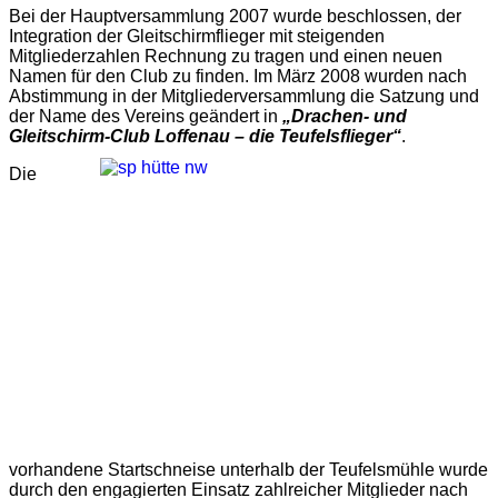
Bei der Hauptversammlung 2007 wurde beschlossen, der
Integration der Gleitschirmflieger mit steigenden
Mitgliederzahlen Rechnung zu tragen und einen neuen
Namen für den Club zu finden. Im März 2008 wurden nach
Abstimmung in der Mitgliederversammlung die Satzung und
der Name des Vereins geändert in
„Drachen- und
Gleitschirm-Club Loffenau – die Teufelsflieger“
.
Die
vorhandene Startschneise unterhalb der Teufelsmühle wurde
durch den engagierten Einsatz zahlreicher Mitglieder nach