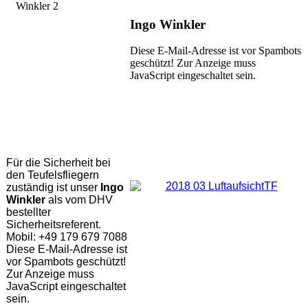
Ingo Winkler
Diese E-Mail-Adresse ist vor Spambots
geschützt! Zur Anzeige muss
JavaScript eingeschaltet sein.
Für die Sicherheit bei
den Teufelsfliegern
zuständig ist unser
Ingo
Winkler
als vom DHV
bestellter
Sicherheitsreferent.
Mobil: +49 179 679 7088
Diese E-Mail-Adresse ist
vor Spambots geschützt!
Zur Anzeige muss
JavaScript eingeschaltet
sein.