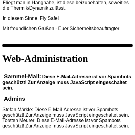
Fliegt man in Hangnähe, ist diese beizubehalten, soweit es
die Thermik/Dynamik zulässt.
In diesem Sinne, Fly Safe!
Mit freundlichen Grüßen - Euer Sicherheitsbeauftragter
Web-Administration
Sammel-Mail:
Diese E-Mail-Adresse ist vor Spambots
geschützt! Zur Anzeige muss JavaScript eingeschaltet
sein.
Admins
Stefan Märkle:
Diese E-Mail-Adresse ist vor Spambots
geschützt! Zur Anzeige muss JavaScript eingeschaltet sein.
Torsten Meurer:
Diese E-Mail-Adresse ist vor Spambots
geschützt! Zur Anzeige muss JavaScript eingeschaltet sein.