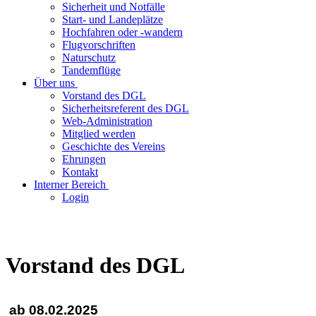
Sicherheit und Notfälle
Start- und Landeplätze
Hochfahren oder -wandern
Flugvorschriften
Naturschutz
Tandemflüge
Über uns
Vorstand des DGL
Sicherheitsreferent des DGL
Web-Administration
Mitglied werden
Geschichte des Vereins
Ehrungen
Kontakt
Interner Bereich
Login
Vorstand des DGL
ab 08.02.2025