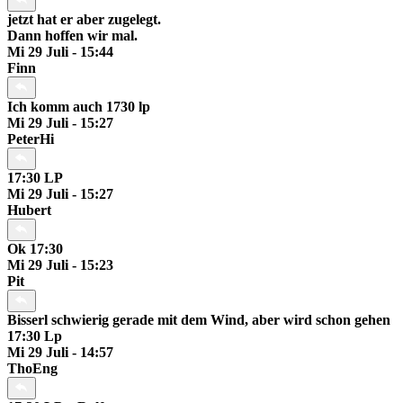
jetzt hat er aber zugelegt.
Dann hoffen wir mal.
Mi 29 Juli - 15:44
Finn
Ich komm auch 1730 lp
Mi 29 Juli - 15:27
PeterHi
17:30 LP
Mi 29 Juli - 15:27
Hubert
Ok 17:30
Mi 29 Juli - 15:23
Pit
Bisserl schwierig gerade mit dem Wind, aber wird schon gehen
17:30 Lp
Mi 29 Juli - 14:57
ThoEng