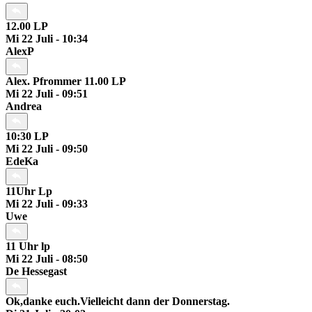
12.00 LP
Mi 22 Juli - 10:34
AlexP
Alex. Pfrommer 11.00 LP
Mi 22 Juli - 09:51
Andrea
10:30 LP
Mi 22 Juli - 09:50
EdeKa
11Uhr Lp
Mi 22 Juli - 09:33
Uwe
11 Uhr lp
Mi 22 Juli - 08:50
De Hessegast
Ok,danke euch.Vielleicht dann der Donnerstag.