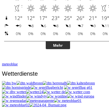
meteoblue
Wetterdienste