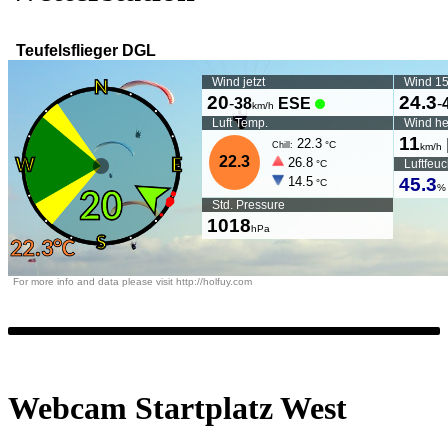
Webcam Startplatz West