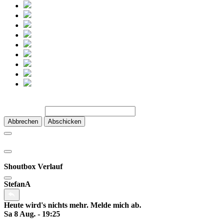
Abbrechen
Abschicken
Shoutbox Verlauf
StefanA
Heute wird's nichts mehr. Melde mich ab.
Sa 8 Aug. - 19:25