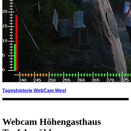
Tageshistorie WebCam West
Webcam Höhengasthaus