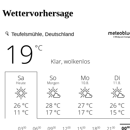
Wettervorhersage