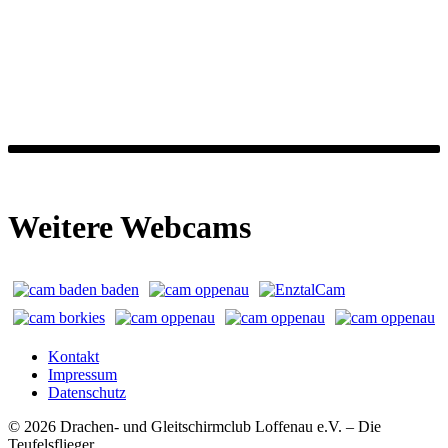
Weitere Webcams
Kontakt
Impressum
Datenschutz
© 2026 Drachen- und Gleitschirmclub Loffenau e.V. – Die
Teufelsflieger