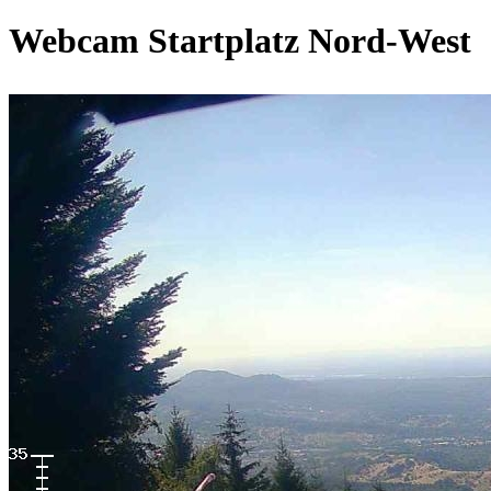
Webcam Startplatz Nord-West