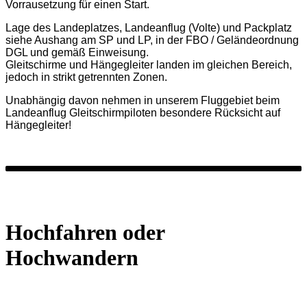
Vorrausetzung für einen Start.
Lage des Landeplatzes, Landeanflug (Volte) und Packplatz
siehe Aushang am SP und LP, in der FBO / Geländeordnung
DGL und gemäß Einweisung.
Gleitschirme und Hängegleiter landen im gleichen Bereich,
jedoch in strikt getrennten Zonen.
Unabhängig davon nehmen in unserem Fluggebiet beim
Landeanflug Gleitschirmpiloten besondere Rücksicht auf
Hängegleiter!
Hochfahren oder
Hochwandern