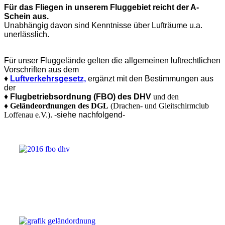
Für das Fliegen in unserem Fluggebiet reicht der A-
Schein aus.
Unabhängig davon sind Kenntnisse über Lufträume u.a.
unerlässlich.
Für unser Fluggelände gelten die allgemeinen luftrechtlichen
Vorschriften aus dem
♦
Luftverkehrsgesetz,
ergänzt mit den Bestimmungen aus
der
♦
Flugbetriebsordnung (FBO) des DHV
und den
♦
Geländeordnungen des DGL
(Drachen- und Gleitschirmclub
Loffenau e.V.)
. -siehe nachfolgend-